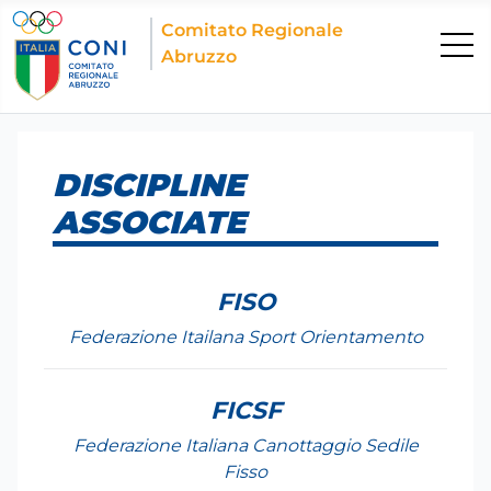
Comitato Regionale
Abruzzo
DISCIPLINE
ASSOCIATE
FISO
Federazione Itailana Sport Orientamento
FICSF
Federazione Italiana Canottaggio Sedile
Fisso