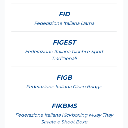
FID
Federazione Italiana Dama
FIGEST
Federazione Italiana Giochi e Sport
Tradizionali
FIGB
Federazione Italiana Gioco Bridge
FIKBMS
Federazione Italiana Kickboxing Muay Thay
Savate e Shoot Boxe