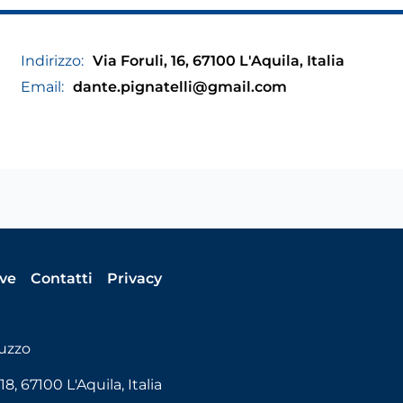
Indirizzo:
Via Foruli, 16, 67100 L'Aquila, Italia
Email:
dante.pignatelli@gmail.com
ive
Contatti
Privacy
uzzo
, 67100 L'Aquila, Italia