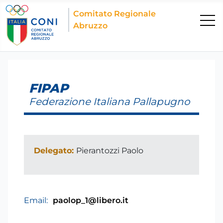
Comitato Regionale
Abruzzo
FIPAP
Federazione Italiana Pallapugno
Delegato:
Pierantozzi Paolo
Email:
paolop_1@libero.it