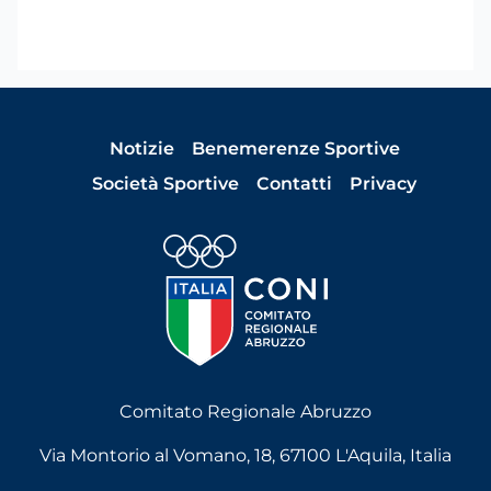
Notizie
Benemerenze Sportive
Società Sportive
Contatti
Privacy
Comitato Regionale Abruzzo
Via Montorio al Vomano, 18, 67100 L'Aquila, Italia