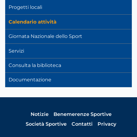
Progetti locali
Calendario attività
Giornata Nazionale dello Sport
Servizi
Consulta la biblioteca
Documentazione
Notizie
Benemerenze Sportive
Società Sportive
Contatti
Privacy