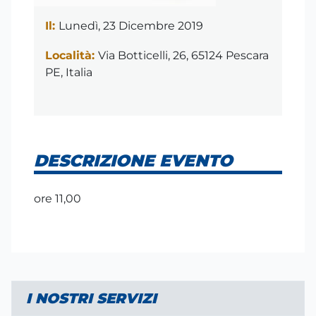
Il:
Lunedì, 23 Dicembre 2019
Località:
Via Botticelli, 26, 65124 Pescara
PE, Italia
DESCRIZIONE EVENTO
ore 11,00
I NOSTRI SERVIZI