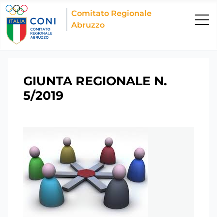
Comitato Regionale
Abruzzo
GIUNTA REGIONALE N.
5/2019