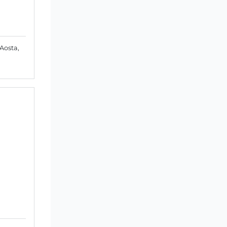
 Aosta,