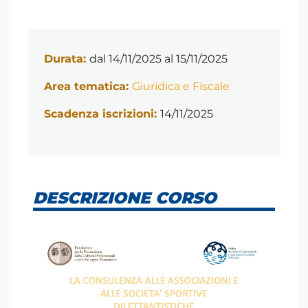
Durata:
dal 14/11/2025 al 15/11/2025
Area tematica:
Giuridica e Fiscale
Scadenza iscrizioni:
14/11/2025
DESCRIZIONE CORSO