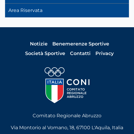
Area Riservata
Notizie
Benemerenze Sportive
Società Sportive
Contatti
Privacy
Comitato Regionale Abruzzo
Via Montorio al Vomano, 18, 67100 L'Aquila, Italia