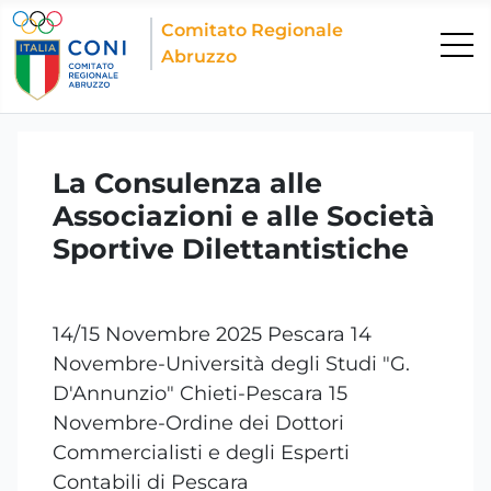
Comitato Regionale
Abruzzo
La Consulenza alle
Associazioni e alle Società
Sportive Dilettantistiche
14/15 Novembre 2025 Pescara 14
Novembre-Università degli Studi "G.
D'Annunzio" Chieti-Pescara 15
Novembre-Ordine dei Dottori
Commercialisti e degli Esperti
Contabili di Pescara