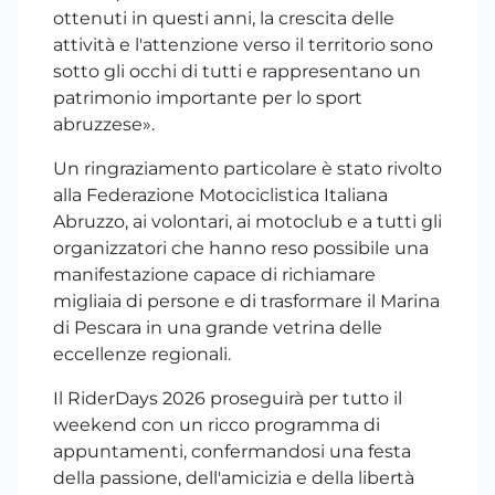
ottenuti in questi anni, la crescita delle
attività e l'attenzione verso il territorio sono
sotto gli occhi di tutti e rappresentano un
patrimonio importante per lo sport
abruzzese».
Un ringraziamento particolare è stato rivolto
alla Federazione Motociclistica Italiana
Abruzzo, ai volontari, ai motoclub e a tutti gli
organizzatori che hanno reso possibile una
manifestazione capace di richiamare
migliaia di persone e di trasformare il Marina
di Pescara in una grande vetrina delle
eccellenze regionali.
Il RiderDays 2026 proseguirà per tutto il
weekend con un ricco programma di
appuntamenti, confermandosi una festa
della passione, dell'amicizia e della libertà