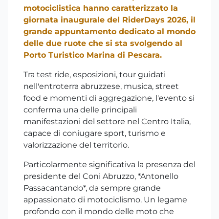
motociclistica hanno caratterizzato la
giornata inaugurale del RiderDays 2026, il
grande appuntamento dedicato al mondo
delle due ruote che si sta svolgendo al
Porto Turistico Marina di Pescara.
Tra test ride, esposizioni, tour guidati
nell'entroterra abruzzese, musica, street
food e momenti di aggregazione, l'evento si
conferma una delle principali
manifestazioni del settore nel Centro Italia,
capace di coniugare sport, turismo e
valorizzazione del territorio.
Particolarmente significativa la presenza del
presidente del Coni Abruzzo, *Antonello
Passacantando*, da sempre grande
appassionato di motociclismo. Un legame
profondo con il mondo delle moto che