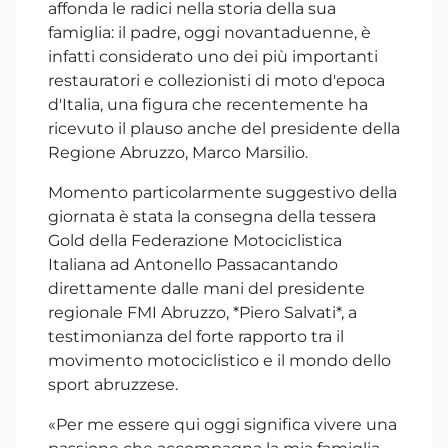
affonda le radici nella storia della sua
famiglia: il padre, oggi novantaduenne, è
infatti considerato uno dei più importanti
restauratori e collezionisti di moto d'epoca
d'Italia, una figura che recentemente ha
ricevuto il plauso anche del presidente della
Regione Abruzzo, Marco Marsilio.
Momento particolarmente suggestivo della
giornata è stata la consegna della tessera
Gold della Federazione Motociclistica
Italiana ad Antonello Passacantando
direttamente dalle mani del presidente
regionale FMI Abruzzo, *Piero Salvati*, a
testimonianza del forte rapporto tra il
movimento motociclistico e il mondo dello
sport abruzzese.
«Per me essere qui oggi significa vivere una