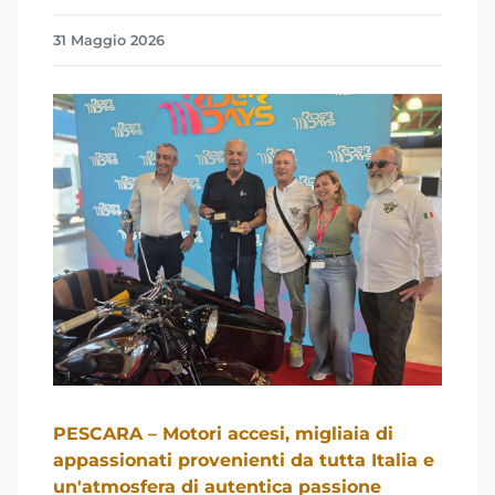
31 Maggio 2026
PESCARA – Motori accesi, migliaia di
appassionati provenienti da tutta Italia e
un'atmosfera di autentica passione