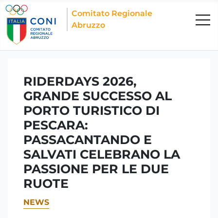
Comitato Regionale
Abruzzo
RIDERDAYS 2026,
GRANDE SUCCESSO AL
PORTO TURISTICO DI
PESCARA:
PASSACANTANDO E
SALVATI CELEBRANO LA
PASSIONE PER LE DUE
RUOTE
NEWS