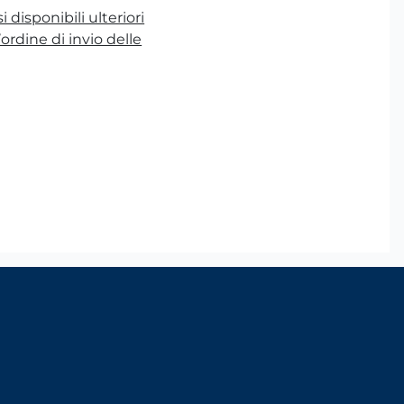
 disponibili ulteriori
ordine di invio delle