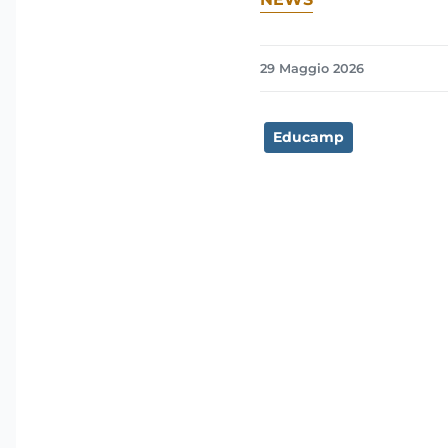
29 Maggio 2026
Educamp