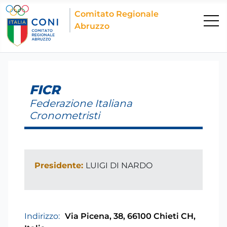
Comitato Regionale
Abruzzo
FICR
Federazione Italiana
Cronometristi
Presidente:
LUIGI DI NARDO
Indirizzo:
Via Picena, 38, 66100 Chieti CH,