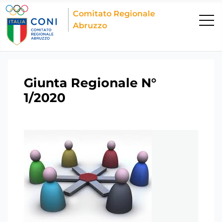
Comitato Regionale
Abruzzo
Giunta Regionale N°
1/2020