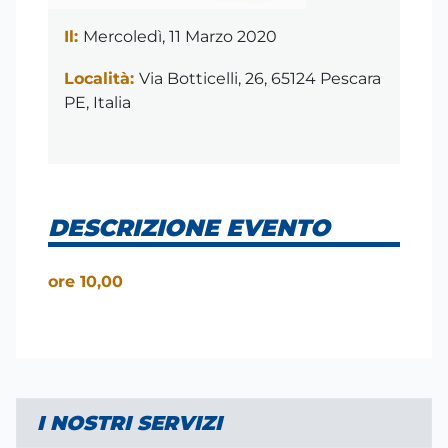
Il:
Mercoledì, 11 Marzo 2020
Località:
Via Botticelli, 26, 65124 Pescara
PE, Italia
DESCRIZIONE EVENTO
ore 10,00
I NOSTRI SERVIZI