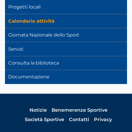
Progetti locali
Calendario attività
Giornata Nazionale dello Sport
Servizi
Consulta la biblioteca
Documentazione
Notizie
Benemerenze Sportive
Società Sportive
Contatti
Privacy